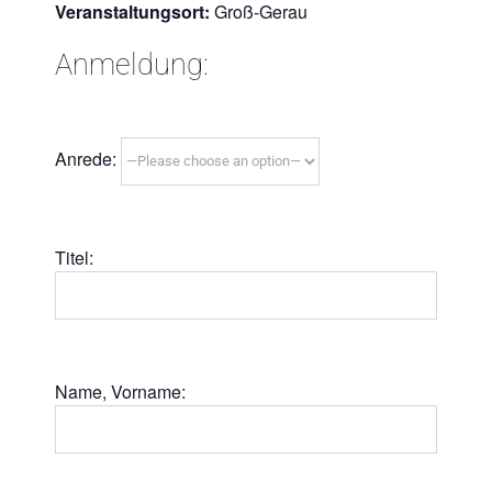
Veranstaltungsort:
Groß-Gerau
Anmeldung:
Anrede:
Titel:
Name, Vorname: