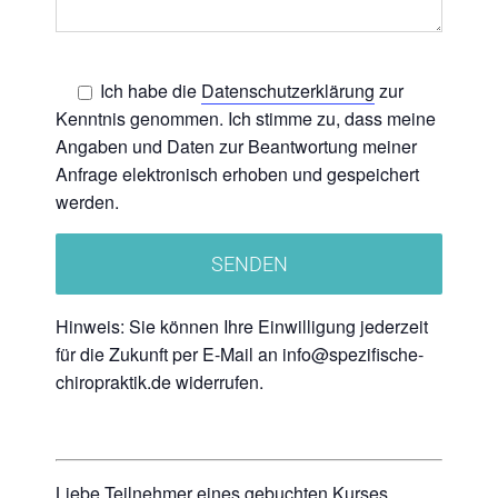
Ich habe die
Datenschutzerklärung
zur
Kenntnis genommen. Ich stimme zu, dass meine
Angaben und Daten zur Beantwortung meiner
Anfrage elektronisch erhoben und gespeichert
werden.
Hinweis: Sie können Ihre Einwilligung jederzeit
für die Zukunft per E-Mail an info@spezifische-
chiropraktik.de widerrufen.
Liebe Teilnehmer eines gebuchten Kurses,