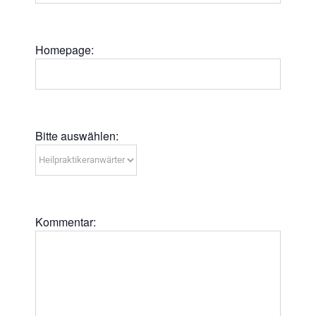
Homepage:
Bitte auswählen:
Kommentar: