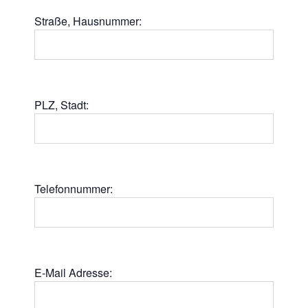
Straße, Hausnummer:
PLZ, Stadt:
Telefonnummer:
E-Mail Adresse: