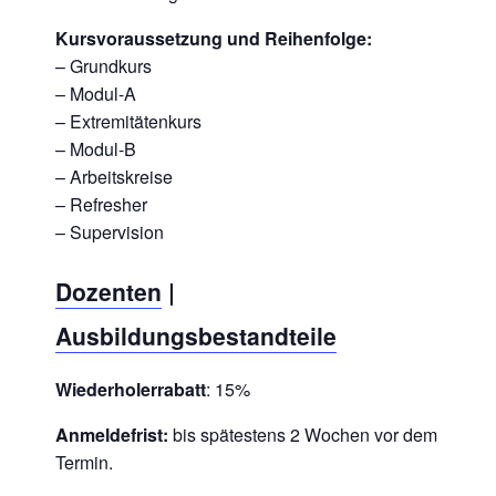
Kursvoraussetzung und Reihenfolge:
– Grundkurs
– Modul-A
– Extremitätenkurs
– Modul-B
– Arbeitskreise
– Refresher
– Supervision
Dozenten
|
Ausbildungsbestandteile
Wiederholerrabatt
: 15%
Anmeldefrist:
bis spätestens 2 Wochen vor dem
Termin.