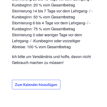
Kursbeginn: 20 % vom Gesamtbetrag
Stornierung 14 bis 7 Tage vor dem Lehrgang- / -
Kursbeginn: 50 % vom Gesamtbetrag
Stornierung 6 bis 4 Tage vor dem Lehrgang- / -
Kursbeginn: 75 % vom Gesamtbetrag
Stornierung 3 oder weniger Tage vor dem
Lehrgang- / -Kursbeginn oder vorzeitiger
Abreise: 100 % vom Gesamtbetrag
Ich bitte um Verständnis und hoffe, davon nicht
Gebrauch machen zu müssen!
Zum Kalender hinzufügen
FÜR PATIENTEN
Philosophie